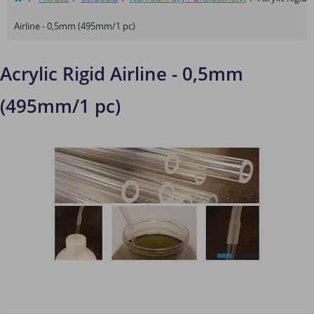
Airline - 0,5mm (495mm/1 pc)
Acrylic Rigid Airline - 0,5mm
(495mm/1 pc)