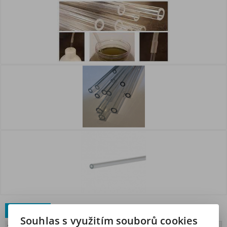
Náš TIP
Souhlas s využitím souborů cookies