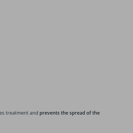
tates treatment and
prevents the spread of the