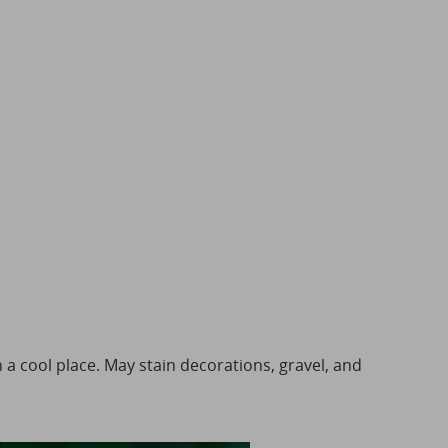
n a cool place. May stain decorations, gravel, and