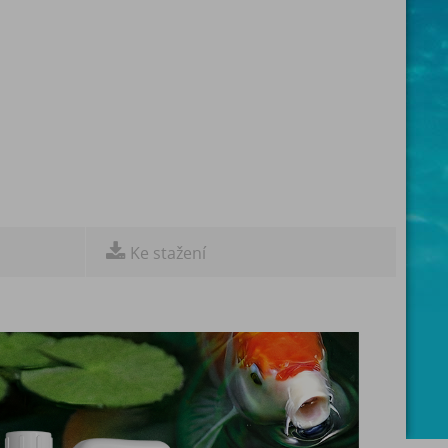
Ke stažení