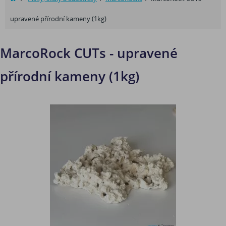
upravené přírodní kameny (1kg)
MarcoRock CUTs - upravené
přírodní kameny (1kg)