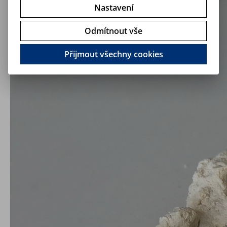
Nastavení
Odmítnout vše
Přijmout všechny cookies