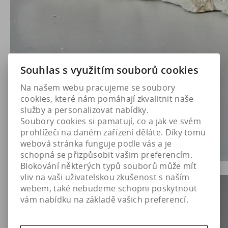
Souhlas s využitím souborů cookies
Na našem webu pracujeme se soubory
cookies, které nám pomáhají zkvalitnit naše
služby a personalizovat nabídky.
Soubory cookies si pamatují, co a jak ve svém
prohlížeči na daném zařízení děláte. Díky tomu
webová stránka funguje podle vás a je
schopná se přizpůsobit vašim preferencím.
Blokování některých typů souborů může mít
vliv na vaši uživatelskou zkušenost s naším
webem, také nebudeme schopni poskytnout
vám nabídku na základě vašich preferencí.