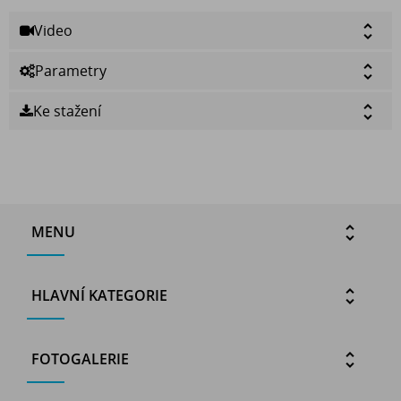
Video
Parametry
Ke stažení
MENU
HLAVNÍ KATEGORIE
FOTOGALERIE