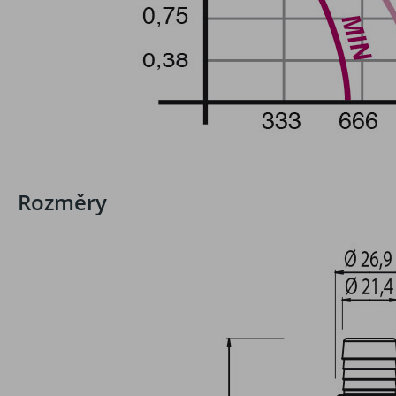
Rozměry