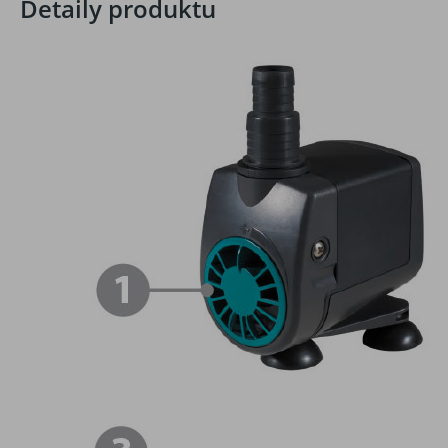
Detaily produktu