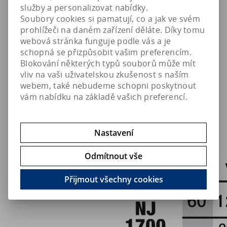
služby a personalizovat nabídky.
Funkce
Soubory cookies si pamatují, co a jak ve svém
prohlížeči na daném zařízení děláte. Díky tomu
webová stránka funguje podle vás a je
schopná se přizpůsobit vašim preferencím.
Blokování některých typů souborů může mít
vliv na vaši uživatelskou zkušenost s naším
webem, také nebudeme schopni poskytnout
vám nabídku na základě vašich preferencí.
Technická data
Nastavení
Odmítnout vše
Přijmout všechny cookies