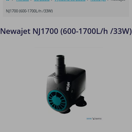
NJ1700 (600-1700L/h /33W)
Newajet NJ1700 (600-1700L/h /33W)