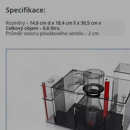
Specifikace:
Rozměry –
14,6 cm d x 18,4 cm š x 30,5 cm v
Celkový objem – 6,6 litru
Průměr otvoru plovákového ventilu – 2 cm