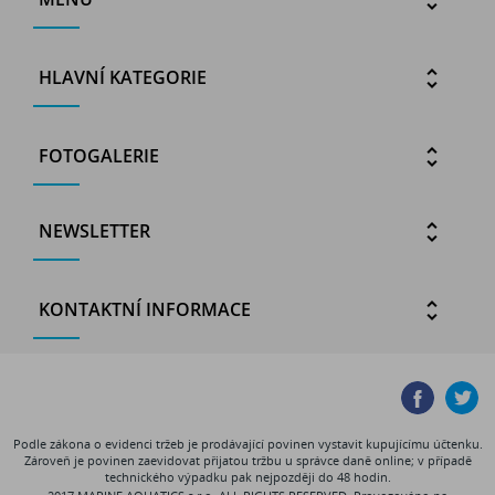
HLAVNÍ KATEGORIE
FOTOGALERIE
NEWSLETTER
KONTAKTNÍ INFORMACE
Podle zákona o evidenci tržeb je prodávající povinen vystavit kupujícímu účtenku.
Zároveň je povinen zaevidovat přijatou tržbu u správce daně online; v případě
technického výpadku pak nejpozději do 48 hodin.