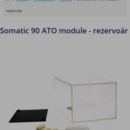
rezervoár
Somatic 90 ATO module - rezervoár