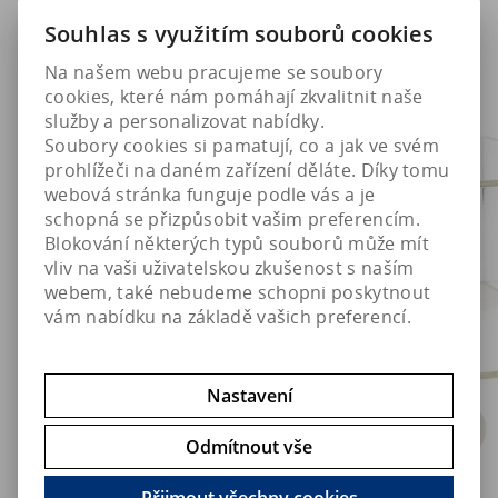
Souhlas s využitím souborů cookies
Na našem webu pracujeme se soubory
cookies, které nám pomáhají zkvalitnit naše
služby a personalizovat nabídky.
Soubory cookies si pamatují, co a jak ve svém
prohlížeči na daném zařízení děláte. Díky tomu
webová stránka funguje podle vás a je
schopná se přizpůsobit vašim preferencím.
Blokování některých typů souborů může mít
vliv na vaši uživatelskou zkušenost s naším
webem, také nebudeme schopni poskytnout
vám nabídku na základě vašich preferencí.
Nastavení
Odmítnout vše
Přijmout všechny cookies