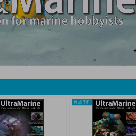
Náš TIP