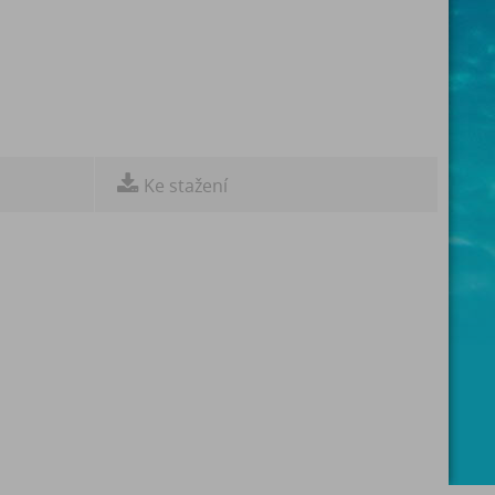
Ke stažení