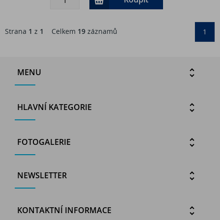
Strana
1
z
1
Celkem
19
záznamů
1
MENU
HLAVNÍ KATEGORIE
FOTOGALERIE
NEWSLETTER
KONTAKTNÍ INFORMACE